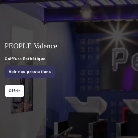
PEOPLE Valence
Coiffure Esthétique
Voir nos prestations
Offrir